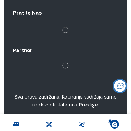
Pratite Nas
Partner
Sva prava zadržana. Kopiranje sadržaja samo
uz dozvolu Jahorina Prestige.