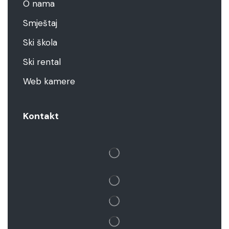
O nama
Smještaj
Ski škola
Ski rental
Web kamere
Kontakt