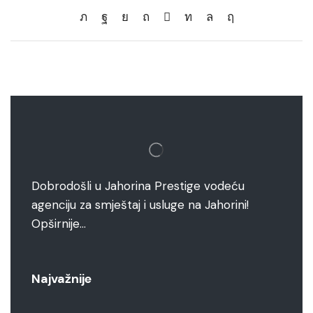
Dobrodošli u Jahorina Prestige vodeću
agenciju za smještaj i usluge na Jahorini!
Opširnije…
Najvažnije