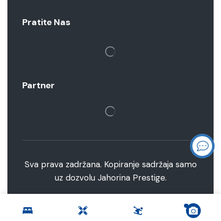
Pratite Nas
Partner
Sva prava zadržana. Kopiranje sadržaja samo
uz dozvolu Jahorina Prestige.