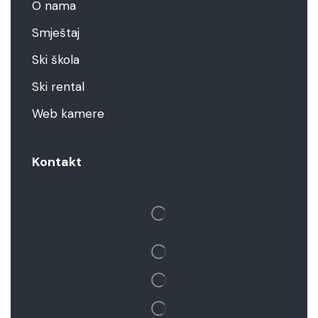
O nama
Smještaj
Ski škola
Ski rental
Web kamere
Kontakt