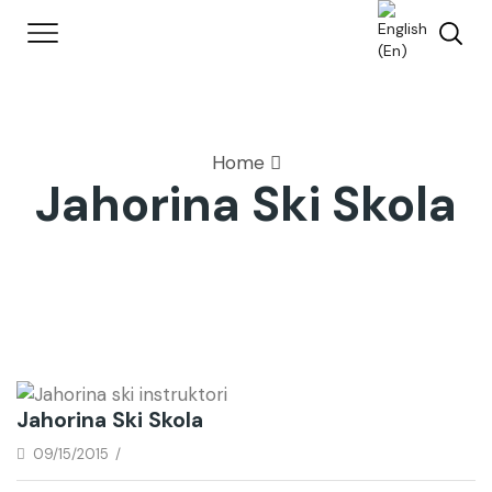
Home
Jahorina Ski Skola
Jahorina Ski Skola
09/15/2015
/