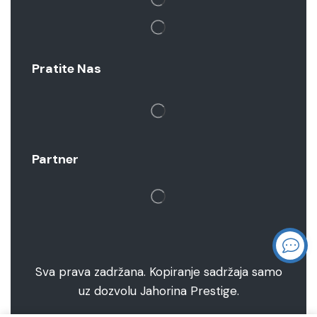
Pratite Nas
Partner
Sva prava zadržana. Kopiranje sadržaja samo
uz dozvolu Jahorina Prestige.