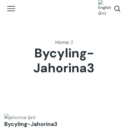
Home
Bycyling-
Jahorina3
Bycyling-Jahorina3