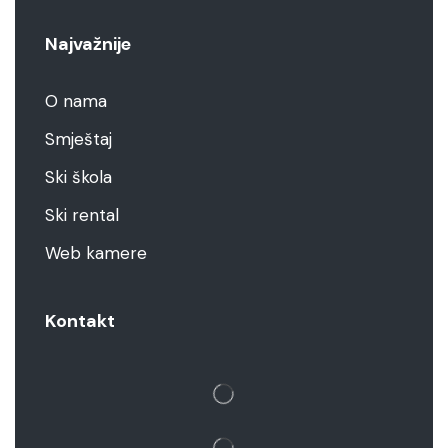
Najvažnije
O nama
Smještaj
Ski škola
Ski rental
Web kamere
Kontakt