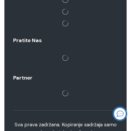
Pratite Nas
Partner
Sva prava zadržana. Kopiranje sadržaja samo