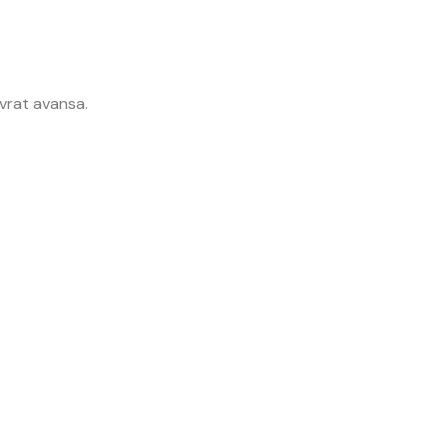
ovrat avansa.