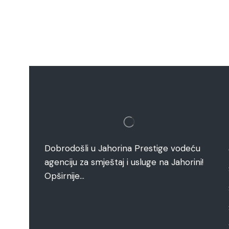
Dobrodošli u Jahorina Prestige vodeću
agenciju za smještaj i usluge na Jahorini!
Opširnije…