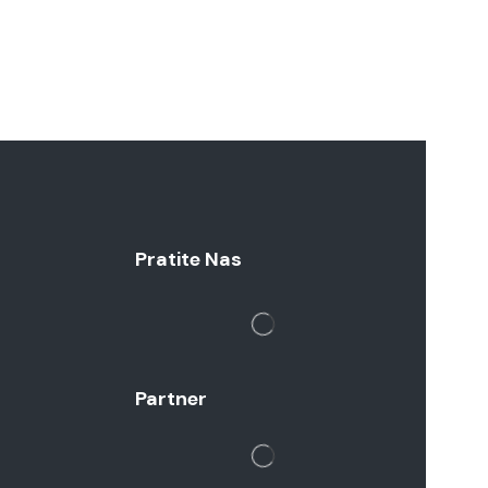
Pratite Nas
Partner