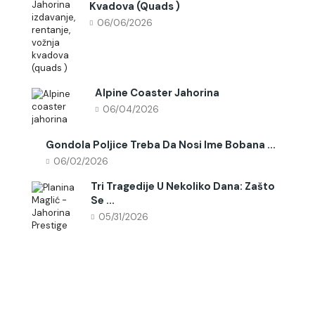
Kvadova (quads )
06/06/2026
Alpine Coaster Jahorina
06/04/2026
Gondola Poljice Treba Da Nosi Ime Bobana ...
06/02/2026
Tri Tragedije U Nekoliko Dana: Zašto
Se ...
05/31/2026