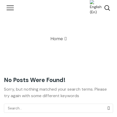
Home
No Posts Were Found!
Sorry, but nothing matched your search terms. Please
try again with some different keywords