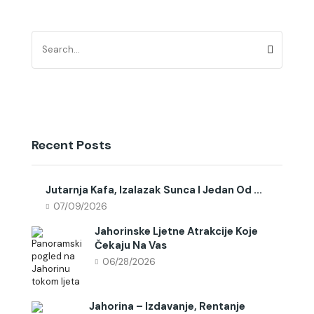
Recent Posts
Jutarnja Kafa, Izalazak Sunca I Jedan Od ...
07/09/2026
Jahorinske Ljetne Atrakcije Koje
Čekaju Na Vas
06/28/2026
Jahorina – Izdavanje, Rentanje