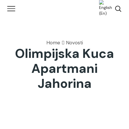
Home
Novosti
Olimpijska Kuca
Apartmani
Jahorina