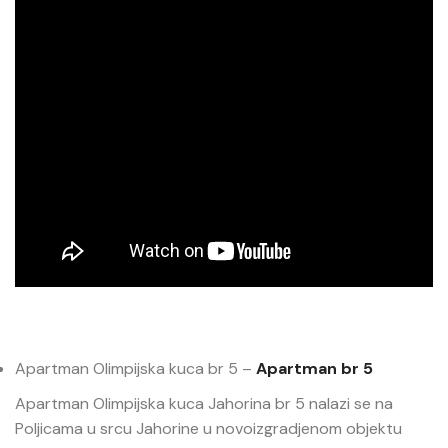
Apartman Olimpijska kuca br 5 –
Apartman br 5
Apartman Olimpijska kuca Jahorina br 5 nalazi se na
Poljicama u srcu Jahorine u novoizgradjenom objektu