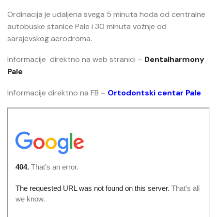
Ordinacija je udaljena svega 5 minuta hoda od centralne
autobuske stanice Pale i 30 minuta vožnje od
sarajevskog aerodroma.
Informacije direktno na web stranici –
Dentalharmony
Pale
Informacije direktno na FB –
Ortodontski centar Pale