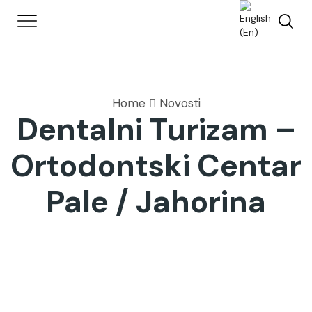
Home
Novosti
Dentalni Turizam –
Ortodontski Centar
Pale / Jahorina