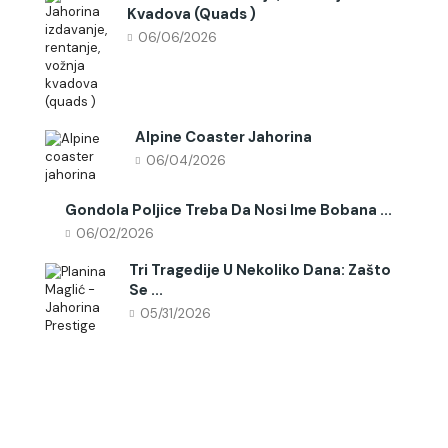
Kvadova (quads )
06/06/2026
Alpine Coaster Jahorina
06/04/2026
Gondola Poljice Treba Da Nosi Ime Bobana ...
06/02/2026
Tri Tragedije U Nekoliko Dana: Zašto
Se ...
05/31/2026