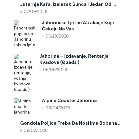
Jutarnja Kafa, Izalazak Sunca I Jedan Od ...
07/09/2026
Jahorinske Ljetne Atrakcije Koje
Čekaju Na Vas
06/28/2026
Jahorina – Izdavanje, Rentanje
Kvadova (quads )
06/06/2026
Alpine Coaster Jahorina
06/04/2026
Gondola Poljice Treba Da Nosi Ime Bobana ...
06/02/2026