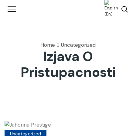
Home
Uncategorized
Izjava O
Pristupacnosti
Uncategorized