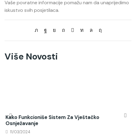
Vaše povratne informacije pomažu nam da unaprijedimo
iskustvo svih posjetilaca.
Više Novosti
Kako Funkcioniše Sistem Za Vještačko
Osnježavanje
11/03/2024