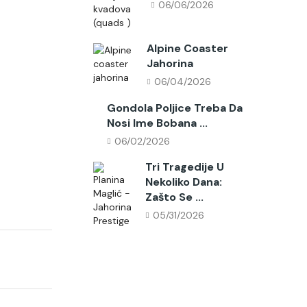
06/06/2026
Alpine Coaster
Jahorina
06/04/2026
Gondola Poljice Treba Da
Nosi Ime Bobana ...
06/02/2026
Tri Tragedije U
Nekoliko Dana:
Zašto Se ...
05/31/2026