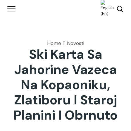
Home
Novosti
Ski Karta Sa
Jahorine Vazeca
Na Kopaoniku,
Zlatiboru I Staroj
Planini I Obrnuto