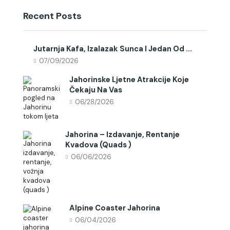
Recent Posts
Jutarnja Kafa, Izalazak Sunca I Jedan Od ...
07/09/2026
Jahorinske Ljetne Atrakcije Koje
Čekaju Na Vas
06/28/2026
Jahorina – Izdavanje, Rentanje
Kvadova (quads )
06/06/2026
Alpine Coaster Jahorina
06/04/2026