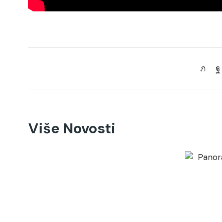
Više Novosti