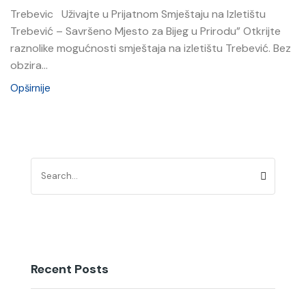
Trebevic Uživajte u Prijatnom Smještaju na Izletištu
Trebević – Savršeno Mjesto za Bijeg u Prirodu” Otkrijte
raznolike mogućnosti smještaja na izletištu Trebević. Bez
obzira...
Opširnije
Recent Posts