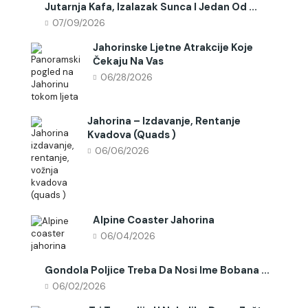
Jutarnja Kafa, Izalazak Sunca I Jedan Od ...
07/09/2026
Jahorinske Ljetne Atrakcije Koje
Čekaju Na Vas
06/28/2026
Jahorina – Izdavanje, Rentanje
Kvadova (quads )
06/06/2026
Alpine Coaster Jahorina
06/04/2026
Gondola Poljice Treba Da Nosi Ime Bobana ...
06/02/2026