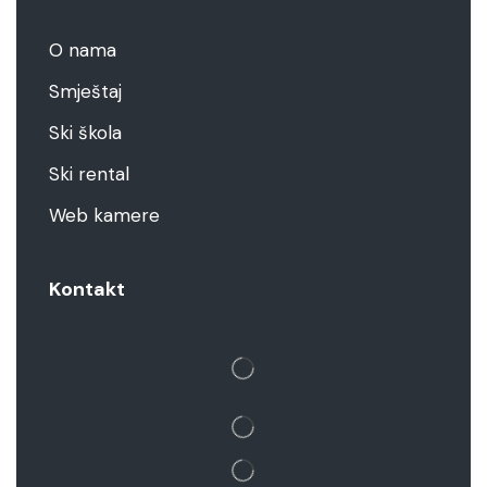
O nama
Smještaj
Ski škola
Ski rental
Web kamere
Kontakt