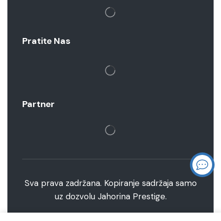
Pratite Nas
Partner
Sva prava zadržana. Kopiranje sadržaja samo
uz dozvolu Jahorina Prestige.