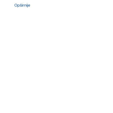
Opširnije