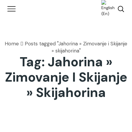
Home
Posts tagged "Jahorina » Zimovanje i Skijanje
» skijahorina"
Tag: Jahorina »
Zimovanje I Skijanje
» Skijahorina