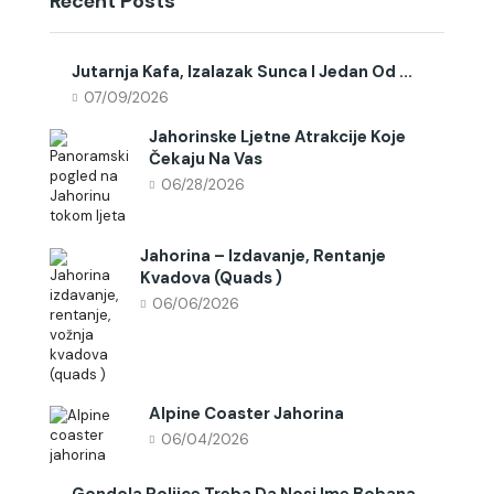
Recent Posts
Jutarnja Kafa, Izalazak Sunca I Jedan Od ...
07/09/2026
Jahorinske Ljetne Atrakcije Koje
Čekaju Na Vas
06/28/2026
Jahorina – Izdavanje, Rentanje
Kvadova (quads )
06/06/2026
Alpine Coaster Jahorina
06/04/2026