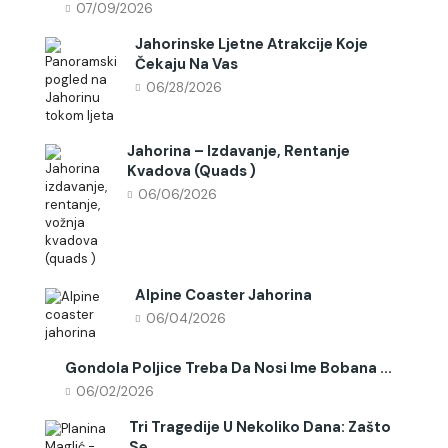
07/09/2026
Jahorinske Ljetne Atrakcije Koje
Čekaju Na Vas
06/28/2026
Jahorina – Izdavanje, Rentanje
Kvadova (quads )
06/06/2026
Alpine Coaster Jahorina
06/04/2026
Gondola Poljice Treba Da Nosi Ime Bobana ...
06/02/2026
Tri Tragedije U Nekoliko Dana: Zašto
Se ...