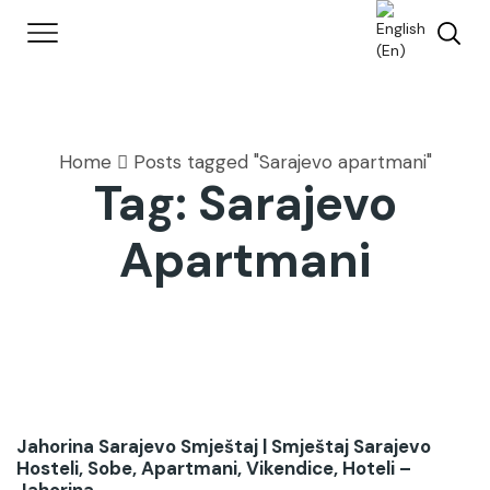
Home
Posts tagged "Sarajevo apartmani"
Tag: Sarajevo
Apartmani
Jahorina Sarajevo Smještaj | Smještaj Sarajevo
Hosteli, Sobe, Apartmani, Vikendice, Hoteli –
Jahorina