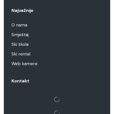
Najvažnije
O nama
Smještaj
Ski škola
Ski rental
Web kamere
Kontakt