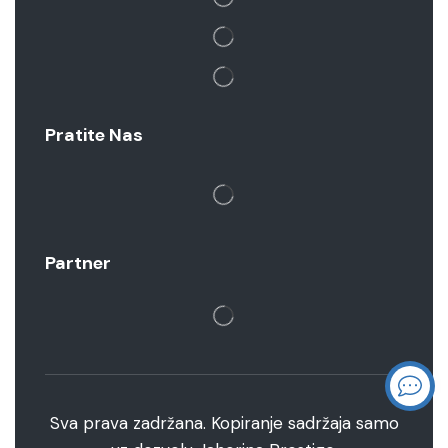
Pratite Nas
Partner
Sva prava zadržana. Kopiranje sadržaja samo