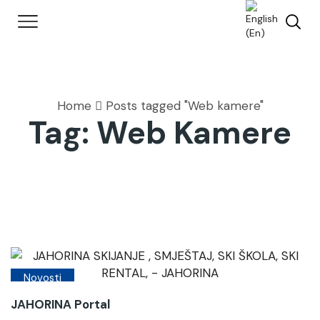
Home
Posts tagged "Web kamere"
Tag: Web Kamere
Novosti
JAHORINA Portal