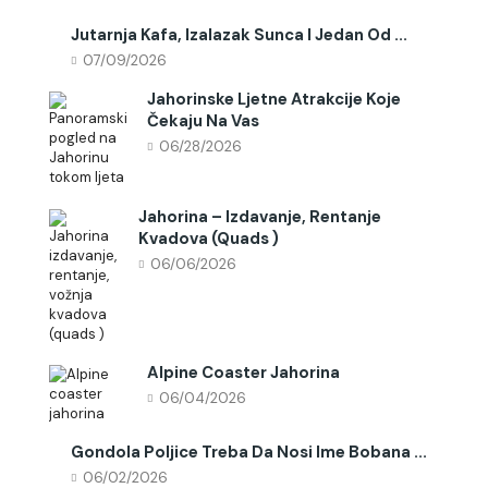
Jutarnja Kafa, Izalazak Sunca I Jedan Od ...
07/09/2026
Jahorinske Ljetne Atrakcije Koje
Čekaju Na Vas
06/28/2026
Jahorina – Izdavanje, Rentanje
Kvadova (quads )
06/06/2026
Alpine Coaster Jahorina
06/04/2026
Gondola Poljice Treba Da Nosi Ime Bobana ...
06/02/2026