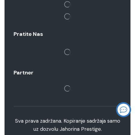
Pratite Nas
Partner
Sva prava zadržana. Kopiranje sadržaja samo
uz dozvolu Jahorina Prestige.