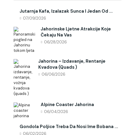
Jutarnja Kafa, Izalazak Sunca I Jedan Od ...
07/09/2026
Jahorinske Ljetne Atrakcije Koje
Čekaju Na Vas
06/28/2026
Jahorina – Izdavanje, Rentanje
Kvadova (quads )
06/06/2026
Alpine Coaster Jahorina
06/04/2026
Gondola Poljice Treba Da Nosi Ime Bobana ...
06/02/2026