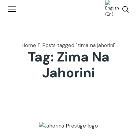
Home
Posts tagged "zima na jahorini"
Tag: Zima Na
Jahorini
Novosti