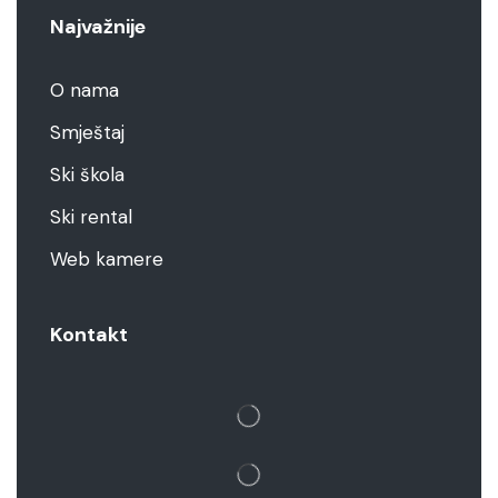
Najvažnije
O nama
Smještaj
Ski škola
Ski rental
Web kamere
Kontakt