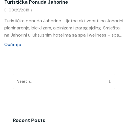
Turistička Ponuda Jahorine
09/29/2018
/
Turistička ponuda Jahorine – ljetne aktivnosti na Jahorini
planinarenje, biciklizam, alpinizam i paraglajding Smještaj
na Jahorini u luksuznim hotelima sa spa i wellness – spa...
Opširnije
Recent Posts