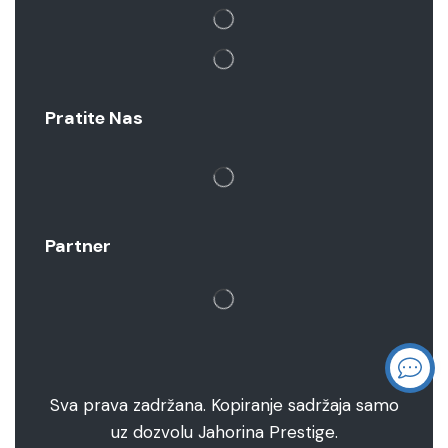
Pratite Nas
Partner
Sva prava zadržana. Kopiranje sadržaja samo
uz dozvolu Jahorina Prestige.