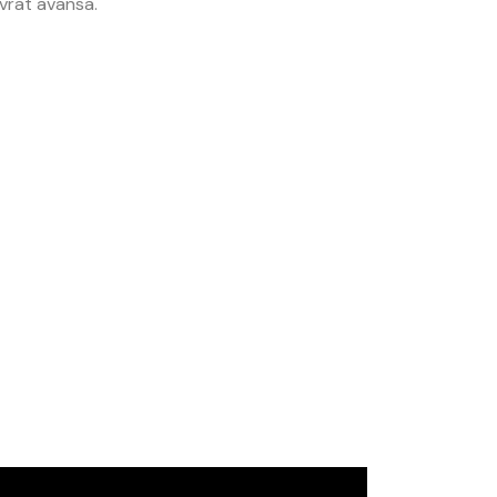
ovrat avansa.