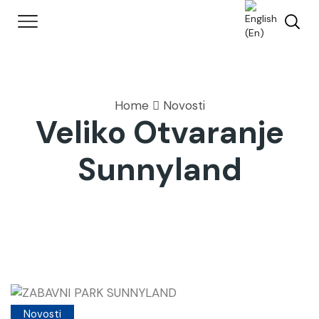
Home
Novosti
Veliko Otvaranje
Sunnyland
Novosti