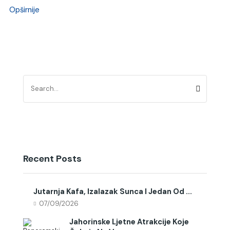
Opširnije
Recent Posts
Jutarnja Kafa, Izalazak Sunca I Jedan Od ...
07/09/2026
Jahorinske Ljetne Atrakcije Koje