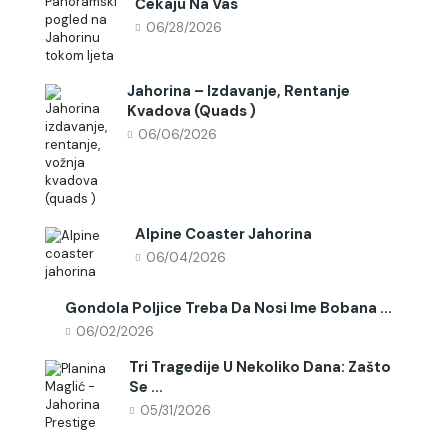
Čekaju Na Vas
06/28/2026
Jahorina – Izdavanje, Rentanje
Kvadova (quads )
06/06/2026
Alpine Coaster Jahorina
06/04/2026
Gondola Poljice Treba Da Nosi Ime Bobana ...
06/02/2026
Tri Tragedije U Nekoliko Dana: Zašto
Se ...
05/31/2026