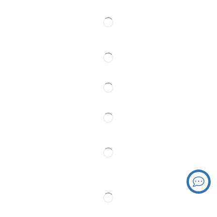
Pratite Nas
Partner