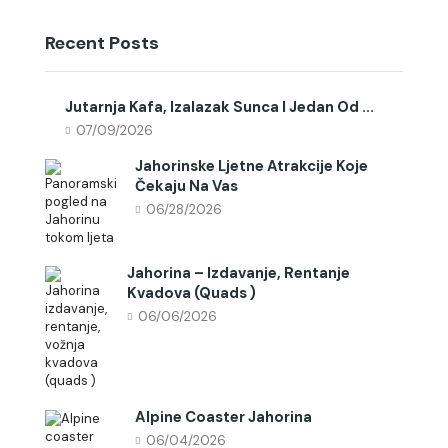
Recent Posts
Jutarnja Kafa, Izalazak Sunca I Jedan Od ...
07/09/2026
Jahorinske Ljetne Atrakcije Koje
Čekaju Na Vas
06/28/2026
Jahorina – Izdavanje, Rentanje
Kvadova (quads )
06/06/2026
Alpine Coaster Jahorina
06/04/2026