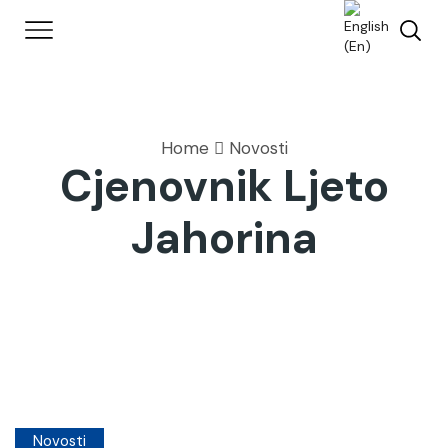
Home
Novosti
Cjenovnik Ljeto
Jahorina
Novosti