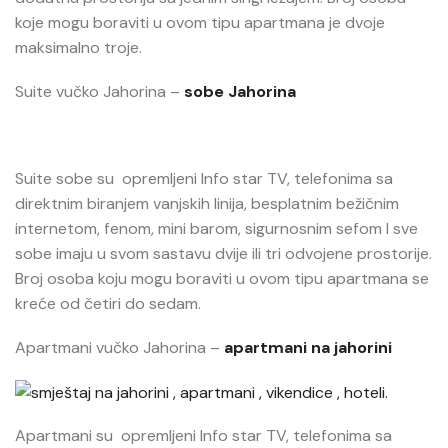
koje mogu boraviti u ovom tipu apartmana je dvoje
maksimalno troje.
Suite vučko Jahorina –
sobe Jahorina
Suite sobe su opremljeni Info star TV, telefonima sa
direktnim biranjem vanjskih linija, besplatnim bežičnim
internetom, fenom, mini barom, sigurnosnim sefom I sve
sobe imaju u svom sastavu dvije ili tri odvojene prostorije.
Broj osoba koju mogu boraviti u ovom tipu apartmana se
kreće od četiri do sedam.
Apartmani vučko Jahorina –
apartmani na jahorini
Apartmani su opremljeni Info star TV, telefonima sa