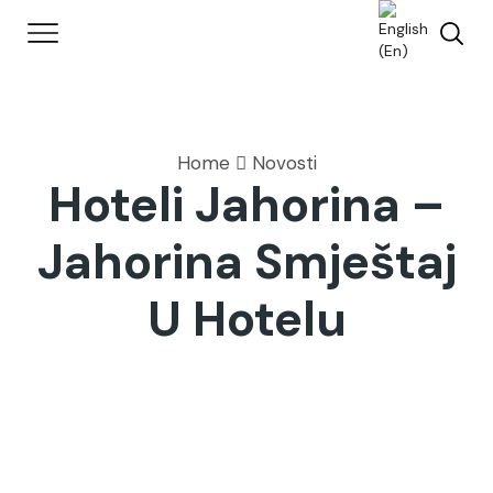
Home
Novosti
Hoteli Jahorina –
Jahorina Smještaj
U Hotelu