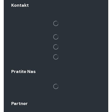
Kontakt
Pratite Nas
Partner