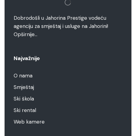
Dobrodošli u Jahorina Prestige vodeću
agenciju za smještaj i usluge na Jahorini!
Opširnije…
Najvažnije
O nama
Smještaj
Ski škola
Ski rental
Web kamere