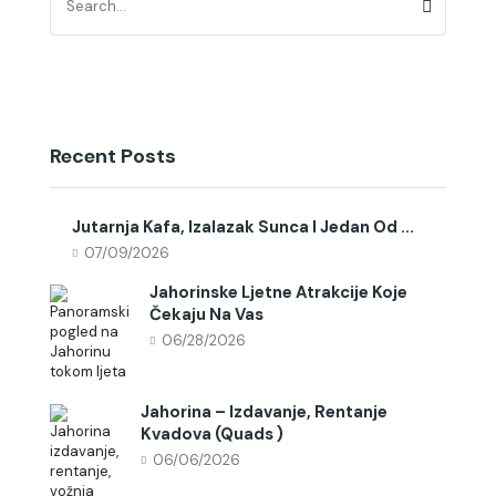
Recent Posts
Jutarnja Kafa, Izalazak Sunca I Jedan Od ...
07/09/2026
Jahorinske Ljetne Atrakcije Koje
Čekaju Na Vas
06/28/2026
Jahorina – Izdavanje, Rentanje
Kvadova (quads )
06/06/2026