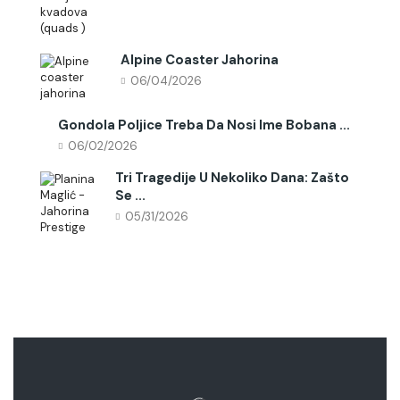
Alpine Coaster Jahorina
06/04/2026
Gondola Poljice Treba Da Nosi Ime Bobana ...
06/02/2026
Tri Tragedije U Nekoliko Dana: Zašto
Se ...
05/31/2026