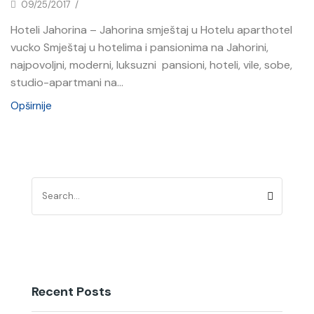
09/25/2017
/
Hoteli Jahorina – Jahorina smještaj u Hotelu aparthotel
vucko Smještaj u hotelima i pansionima na Jahorini,
najpovoljni, moderni, luksuzni pansioni, hoteli, vile, sobe,
studio-apartmani na...
Opširnije
Recent Posts