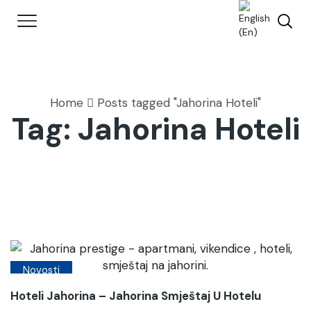
Home
Posts tagged "Jahorina Hoteli"
Tag: Jahorina Hoteli
Novosti
Hoteli Jahorina – Jahorina Smještaj U Hotelu