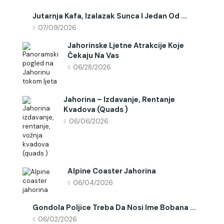
Jutarnja Kafa, Izalazak Sunca I Jedan Od ...
07/09/2026
Jahorinske Ljetne Atrakcije Koje
Čekaju Na Vas
06/28/2026
Jahorina – Izdavanje, Rentanje
Kvadova (quads )
06/06/2026
Alpine Coaster Jahorina
06/04/2026
Gondola Poljice Treba Da Nosi Ime Bobana ...
06/02/2026