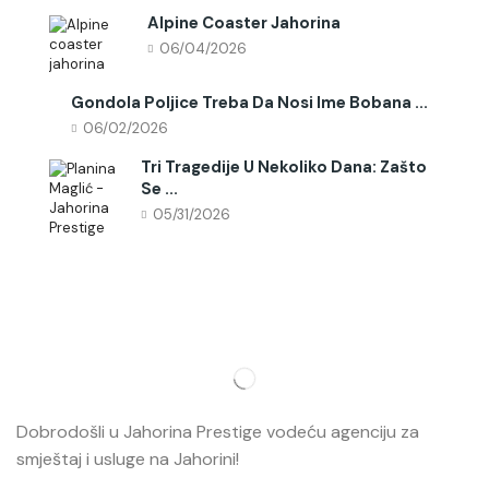
Alpine Coaster Jahorina
06/04/2026
Gondola Poljice Treba Da Nosi Ime Bobana ...
06/02/2026
Tri Tragedije U Nekoliko Dana: Zašto
Se ...
05/31/2026
Dobrodošli u Jahorina Prestige vodeću agenciju za
smještaj i usluge na Jahorini!
Opširnije…