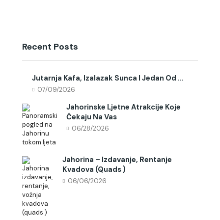
Recent Posts
Jutarnja Kafa, Izalazak Sunca I Jedan Od ...
07/09/2026
Jahorinske Ljetne Atrakcije Koje
Čekaju Na Vas
06/28/2026
Jahorina – Izdavanje, Rentanje
Kvadova (quads )
06/06/2026