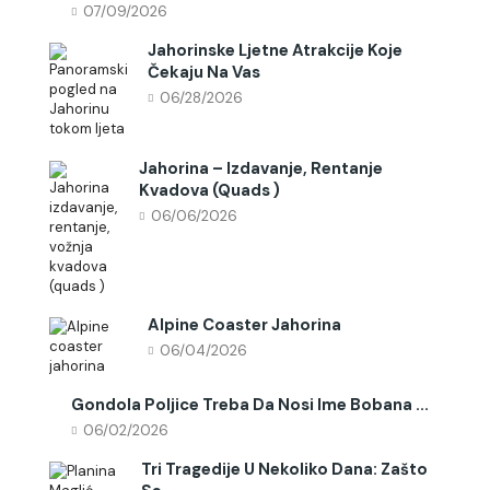
07/09/2026
Jahorinske Ljetne Atrakcije Koje
Čekaju Na Vas
06/28/2026
Jahorina – Izdavanje, Rentanje
Kvadova (quads )
06/06/2026
Alpine Coaster Jahorina
06/04/2026
Gondola Poljice Treba Da Nosi Ime Bobana ...
06/02/2026
Tri Tragedije U Nekoliko Dana: Zašto