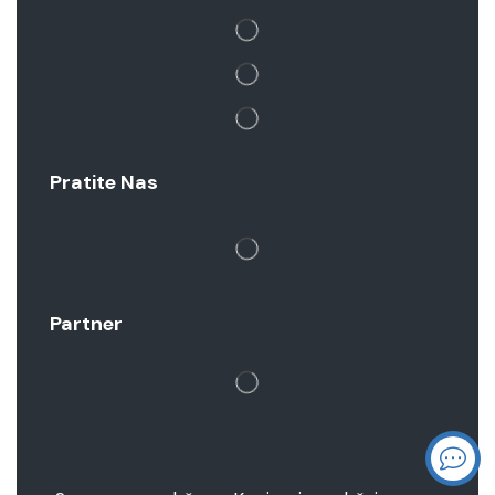
Pratite Nas
Partner