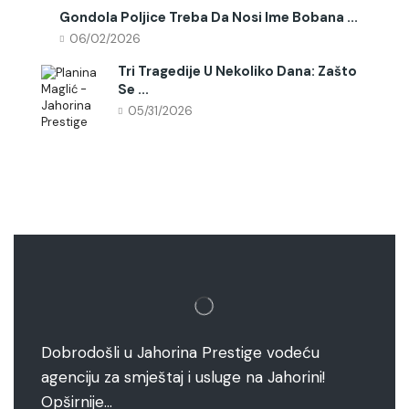
Gondola Poljice Treba Da Nosi Ime Bobana ...
06/02/2026
Tri Tragedije U Nekoliko Dana: Zašto
Se ...
05/31/2026
Dobrodošli u Jahorina Prestige vodeću
agenciju za smještaj i usluge na Jahorini!
Opširnije…