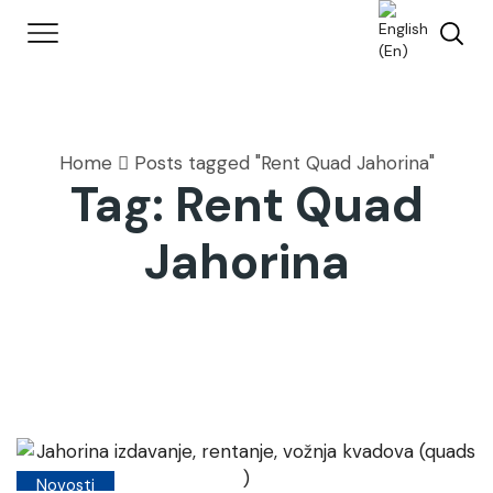
Home
Posts tagged "Rent Quad Jahorina"
Tag: Rent Quad
Jahorina
Novosti