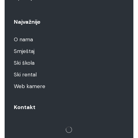
Najvažnije
O nama
Smještaj
Ski škola
Ski rental
Web kamere
Kontakt