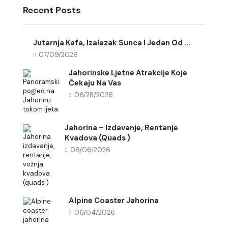
Recent Posts
Jutarnja Kafa, Izalazak Sunca I Jedan Od ...
07/09/2026
Jahorinske Ljetne Atrakcije Koje
Čekaju Na Vas
06/28/2026
Jahorina – Izdavanje, Rentanje
Kvadova (quads )
06/06/2026
Alpine Coaster Jahorina
06/04/2026