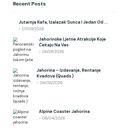
Recent Posts
Jutarnja Kafa, Izalazak Sunca I Jedan Od ...
07/09/2026
Jahorinske Ljetne Atrakcije Koje
Čekaju Na Vas
06/28/2026
Jahorina – Izdavanje, Rentanje
Kvadova (quads )
06/06/2026
Alpine Coaster Jahorina
06/04/2026