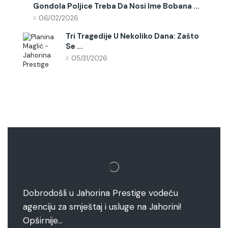
Gondola Poljice Treba Da Nosi Ime Bobana ...
06/02/2026
Tri Tragedije U Nekoliko Dana: Zašto
Se ...
05/31/2026
Dobrodošli u Jahorina Prestige vodeću
agenciju za smještaj i usluge na Jahorini!
Opširnije…