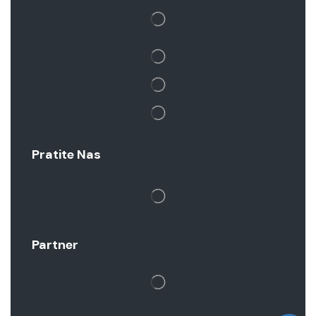
Pratite Nas
Partner