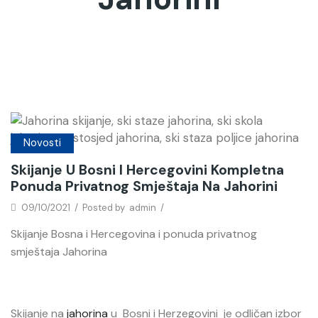
Novosti
Skijanje U Bosni I Hercegovini Kompletna
Ponuda Privatnog Smještaja Na Jahorini
09/10/2021
/
Posted by
admin
/
Skijanje Bosna i Hercegovina i ponuda privatnog
smještaja Jahorina
Skijanje na
jahorina
u Bosni i Herzegovini je odličan izbor