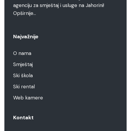
agenciju za smještaj i usluge na Jahorini!
Opširnije…
Najvažnije
O nama
Smještaj
Ski škola
Ski rental
Web kamere
Kontakt