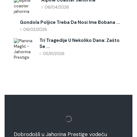
06/04/2026
Gondola Poljice Treba Da Nosi Ime Bobana ...
06/02/2026
Tri Tragedije U Nekoliko Dana: Zašto
Se ...
05/31/2026
Dobrodošli u Jahorina Prestige vodeću