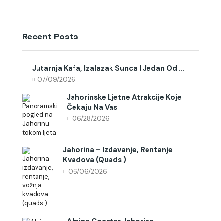
Recent Posts
Jutarnja Kafa, Izalazak Sunca I Jedan Od ...
07/09/2026
Jahorinske Ljetne Atrakcije Koje
Čekaju Na Vas
06/28/2026
Jahorina – Izdavanje, Rentanje
Kvadova (quads )
06/06/2026
Alpine Coaster Jahorina