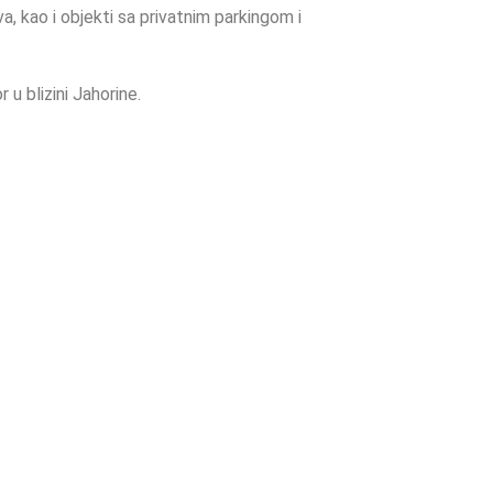
, kao i objekti sa privatnim parkingom i
 u blizini Jahorine.