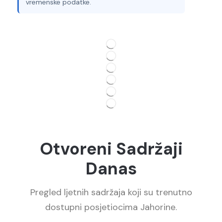
vremenske podatke.
Otvoreni Sadržaji
Danas
Pregled ljetnih sadržaja koji su trenutno
dostupni posjetiocima Jahorine.