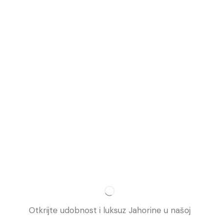
Otkrijte udobnost i luksuz Jahorine u našoj