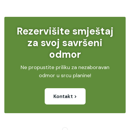
Rezervišite smještaj
za svoj savršeni
odmor
Ne propustite priliku za nezaboravan
odmor u srcu planine!
Kontakt >