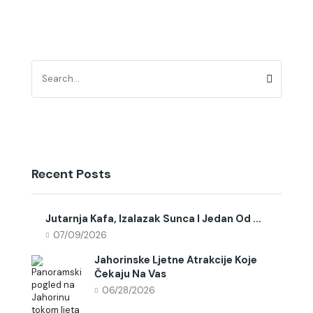
Recent Posts
Jutarnja Kafa, Izalazak Sunca I Jedan Od ...
07/09/2026
Jahorinske Ljetne Atrakcije Koje
Čekaju Na Vas
06/28/2026