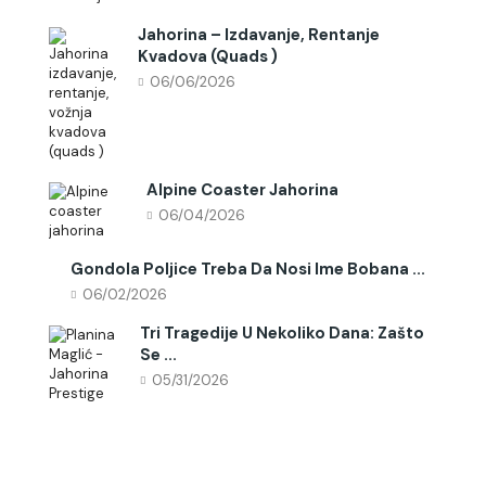
Jahorina – Izdavanje, Rentanje
Kvadova (quads )
06/06/2026
Alpine Coaster Jahorina
06/04/2026
Gondola Poljice Treba Da Nosi Ime Bobana ...
06/02/2026
Tri Tragedije U Nekoliko Dana: Zašto
Se ...
05/31/2026