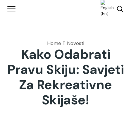
Home
Novosti
Kako Odabrati
Pravu Skiju: Savjeti
Za Rekreativne
Skijaše!