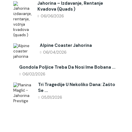
Jahorina – Izdavanje, Rentanje
Kvadova (quads )
06/06/2026
Alpine Coaster Jahorina
06/04/2026
Gondola Poljice Treba Da Nosi Ime Bobana ...
06/02/2026
Tri Tragedije U Nekoliko Dana: Zašto
Se ...
05/31/2026