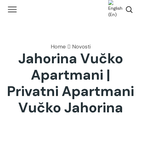
Home
Novosti
Jahorina Vučko
Apartmani |
Privatni Apartmani
Vučko Jahorina