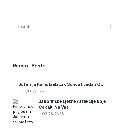
Recent Posts
Jutarnja Kafa, Izalazak Sunca I Jedan Od ...
07/09/2026
Jahorinske Ljetne Atrakcije Koje
Čekaju Na Vas
06/28/2026