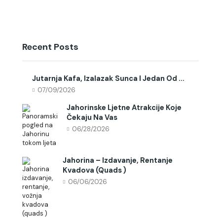
Recent Posts
Jutarnja Kafa, Izalazak Sunca I Jedan Od ...
07/09/2026
Jahorinske Ljetne Atrakcije Koje
Čekaju Na Vas
06/28/2026
Jahorina – Izdavanje, Rentanje
Kvadova (quads )
06/06/2026