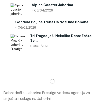
Alpine Coaster Jahorina
06/04/2026
Gondola Poljice Treba Da Nosi Ime Bobana ...
06/02/2026
Tri Tragedije U Nekoliko Dana: Zašto
Se ...
05/31/2026
Dobrodošli u Jahorina Prestige vodeću agenciju za
smještaj i usluge na Jahorini!
Opširnije…