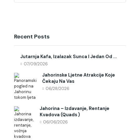
Recent Posts
Jutarnja Kafa, Izalazak Sunca I Jedan Od ...
07/09/2026
Jahorinske Ljetne Atrakcije Koje
Čekaju Na Vas
06/28/2026
Jahorina – Izdavanje, Rentanje
Kvadova (quads )
06/06/2026