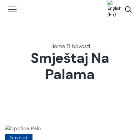
Home
Novosti
Smještaj Na
Palama
Novosti