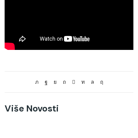
Više Novosti