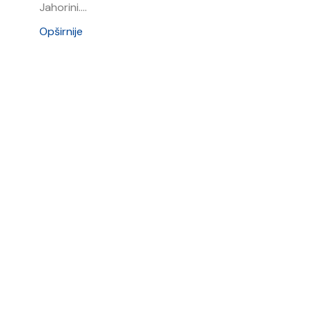
Jahorini....
Opširnije