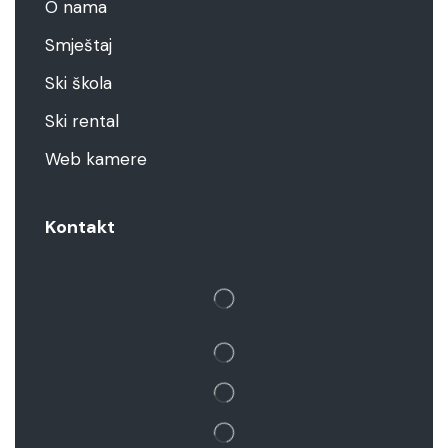
O nama
Smještaj
Ski škola
Ski rental
Web kamere
Kontakt