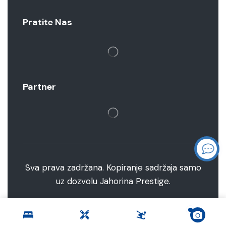
Pratite Nas
Partner
Sva prava zadržana. Kopiranje sadržaja samo
uz dozvolu Jahorina Prestige.