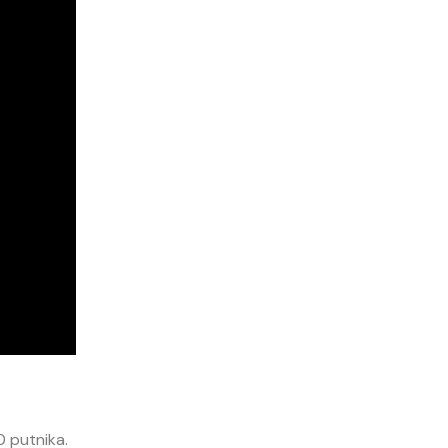
 putnika.