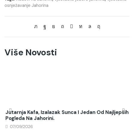
osnježavanje Jahorina
Više Novosti
Jutarnja Kafa, Izalazak Sunca I Jedan Od Najljepših
Pogleda Na Jahorini.
07/09/2026