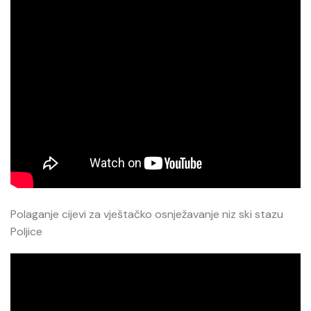
Polaganje cijevi za vještačko osnježavanje niz ski stazu
Poljice