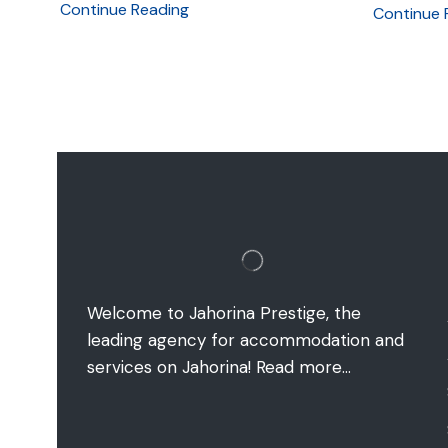
Continue Reading
Continue 
Welcome to Jahorina Prestige, the
leading agency for accommodation and
services on Jahorina!
Read more…