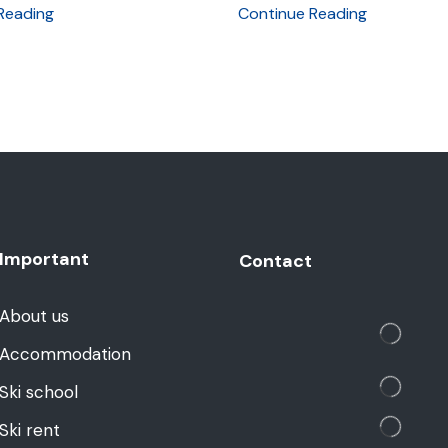
Reading
Continue Reading
Important
Contact
About us
Accommodation
Ski school
Ski rent