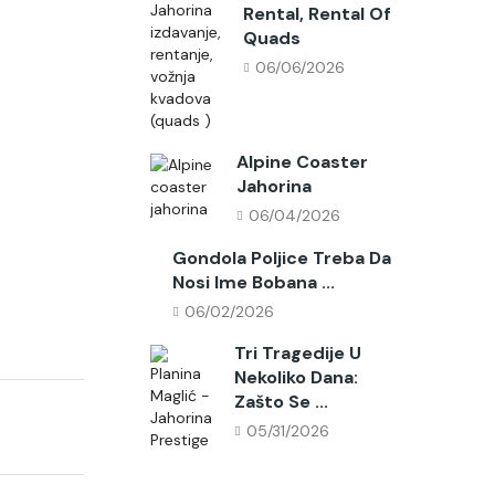
Rental, Rental Of
Quads
06/06/2026
Alpine Coaster
Jahorina
06/04/2026
Gondola Poljice Treba Da
Nosi Ime Bobana ...
06/02/2026
Tri Tragedije U
Nekoliko Dana:
Zašto Se ...
05/31/2026