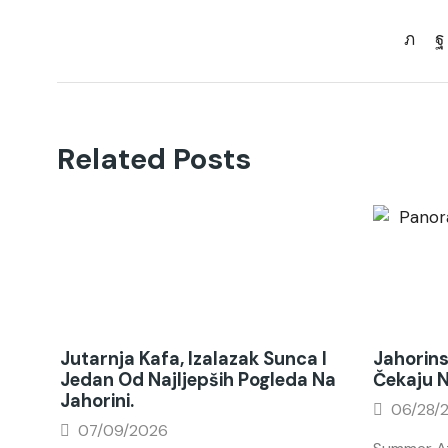
Related Posts
Jutarnja Kafa, Izalazak Sunca I
Jahorins
Jedan Od Najljepših Pogleda Na
Čekaju 
Jahorini.
06/28/
07/09/2026