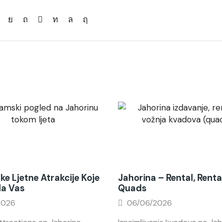
ke Ljetne Atrakcije Koje
Jahorina – Rental, Renta
Na Vas
Quads
2026
06/06/2026