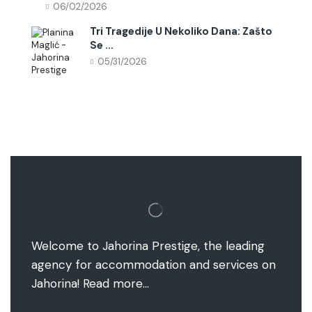
06/02/2026
Tri Tragedije U Nekoliko Dana: Zašto
Se ...
05/31/2026
Welcome to Jahorina Prestige, the leading
agency for accommodation and services on
Jahorina!
Read more…