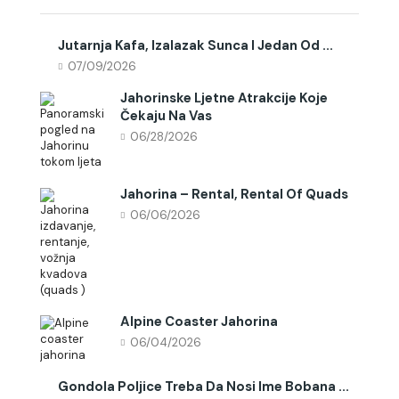
Jutarnja Kafa, Izalazak Sunca I Jedan Od ...
07/09/2026
Jahorinske Ljetne Atrakcije Koje
Čekaju Na Vas
06/28/2026
Jahorina – Rental, Rental Of Quads
06/06/2026
Alpine Coaster Jahorina
06/04/2026
Gondola Poljice Treba Da Nosi Ime Bobana ...