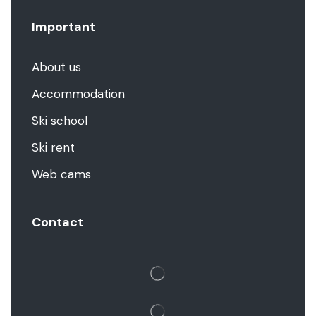
Important
About us
Accommodation
Ski school
Ski rent
Web cams
Contact