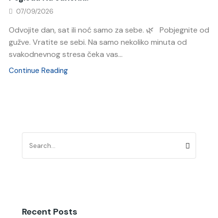
07/09/2026
Odvojite dan, sat ili noć samo za sebe. 🌿 Pobjegnite od
gužve. Vratite se sebi. Na samo nekoliko minuta od
svakodnevnog stresa čeka vas...
Continue Reading
Recent Posts