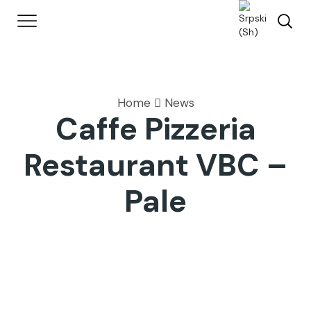
Home
News
Caffe Pizzeria
Restaurant VBC –
Pale