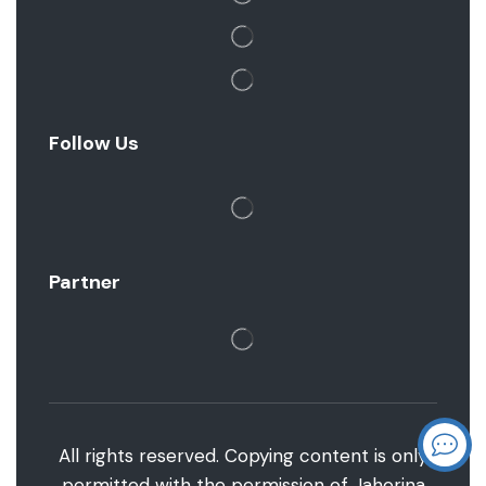
Follow Us
Partner
All rights reserved. Copying content is only
permitted with the permission of Jahorina