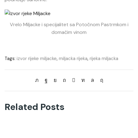
Vrelo Miljacke i specijalitet sa Potočnom Pastrmkom i
domaćim vinom
Tags:
izvor rijeke miljacke
,
miljacka rijeka
,
rijeka miljacka
Related Posts