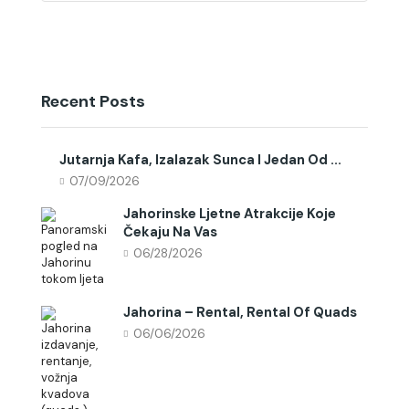
Recent Posts
Jutarnja Kafa, Izalazak Sunca I Jedan Od ...
07/09/2026
Jahorinske Ljetne Atrakcije Koje
Čekaju Na Vas
06/28/2026
Jahorina – Rental, Rental Of Quads
06/06/2026