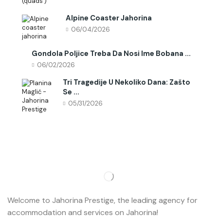
Alpine Coaster Jahorina
06/04/2026
Gondola Poljice Treba Da Nosi Ime Bobana ...
06/02/2026
Tri Tragedije U Nekoliko Dana: Zašto
Se ...
05/31/2026
Welcome to Jahorina Prestige, the leading agency for
accommodation and services on Jahorina!
Read more…