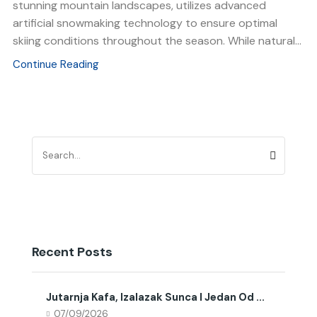
stunning mountain landscapes, utilizes advanced
artificial snowmaking technology to ensure optimal
skiing conditions throughout the season. While natural...
Continue Reading
Recent Posts
Jutarnja Kafa, Izalazak Sunca I Jedan Od ...
07/09/2026