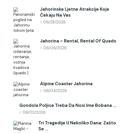
Jahorinske Ljetne Atrakcije Koje
Čekaju Na Vas
06/28/2026
Jahorina – Rental, Rental Of Quads
06/06/2026
Alpine Coaster Jahorina
06/04/2026
Gondola Poljice Treba Da Nosi Ime Bobana ...
06/02/2026
Tri Tragedije U Nekoliko Dana: Zašto
Se ...