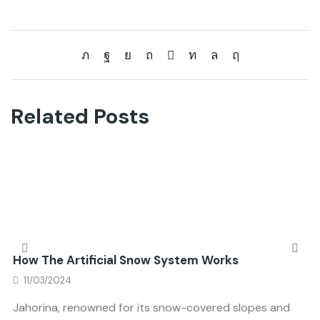
Related Posts
How The Artificial Snow System Works
11/03/2024
Jahorina, renowned for its snow-covered slopes and